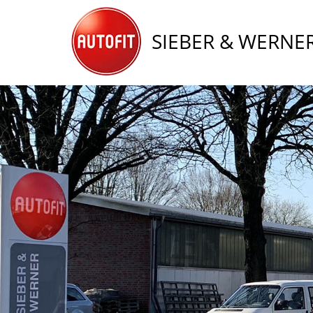
SIEBER & WERNE