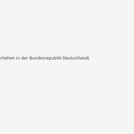
rliehen in der Bundesrepublik Deutschland)