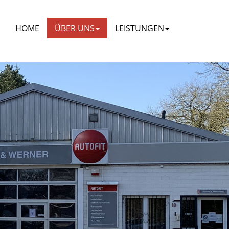
HOME
ÜBER UNS
LEISTUNGEN