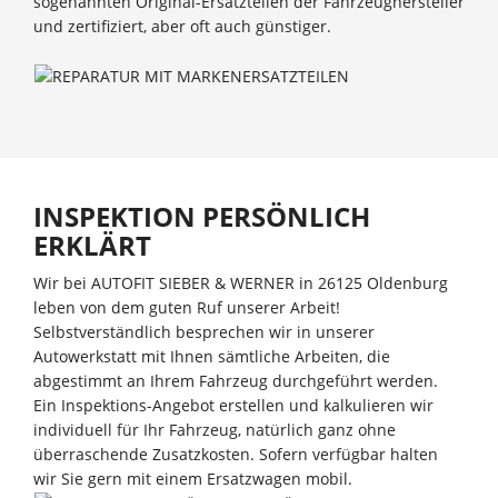
sogenannten Original-Ersatzteilen der Fahrzeughersteller
und zertifiziert, aber oft auch günstiger.
INSPEKTION PERSÖNLICH
ERKLÄRT
Wir bei AUTOFIT SIEBER & WERNER in 26125 Oldenburg
leben von dem guten Ruf unserer Arbeit!
Selbstverständlich besprechen wir in unserer
Autowerkstatt mit Ihnen sämtliche Arbeiten, die
abgestimmt an Ihrem Fahrzeug durchgeführt werden.
Ein Inspektions-Angebot erstellen und kalkulieren wir
individuell für Ihr Fahrzeug, natürlich ganz ohne
überraschende Zusatzkosten. Sofern verfügbar halten
wir Sie gern mit einem Ersatzwagen mobil.