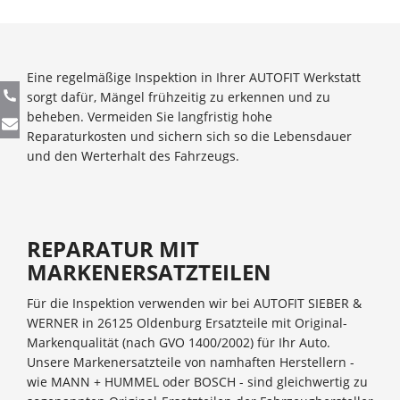
Eine regelmäßige Inspektion in Ihrer AUTOFIT Werkstatt
sorgt dafür, Mängel frühzeitig zu erkennen und zu
beheben. Vermeiden Sie langfristig hohe
Reparaturkosten und sichern sich so die Lebensdauer
und den Werterhalt des Fahrzeugs.
REPARATUR MIT
MARKENERSATZTEILEN
Für die Inspektion verwenden wir bei AUTOFIT SIEBER &
WERNER in 26125 Oldenburg Ersatzteile mit Original-
Markenqualität (nach GVO 1400/2002) für Ihr Auto.
Unsere Markenersatzteile von namhaften Herstellern -
wie MANN + HUMMEL oder BOSCH - sind gleichwertig zu